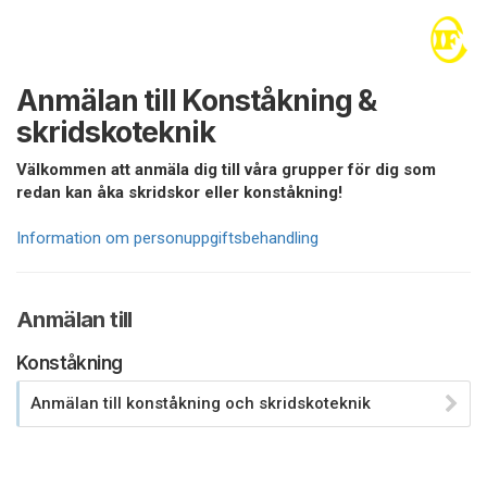
Anmälan till Konståkning &
skridskoteknik
Välkommen att anmäla dig till våra grupper för dig som
redan kan åka skridskor eller konståkning!
Information om personuppgiftsbehandling
Anmälan till
Konståkning
Anmälan till konståkning och skridskoteknik