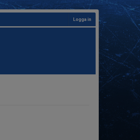
Logga in