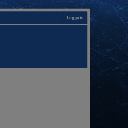
Logga in