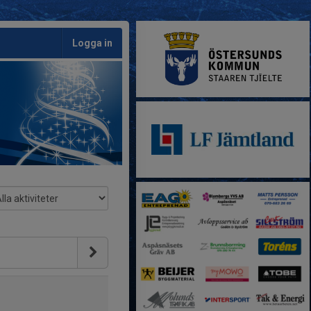
Logga in