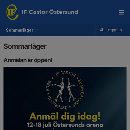
IF Castor Östersund
Logga in
Sommarläger
Sommarläger
Anmälan är öppen!