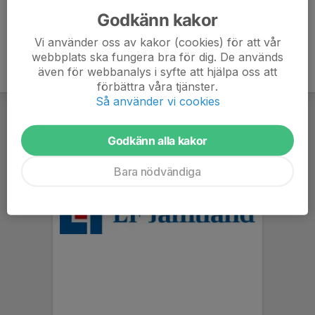
Godkänn kakor
Vi använder oss av kakor (cookies) för att vår
webbplats ska fungera bra för dig. De används
även för webbanalys i syfte att hjälpa oss att
förbättra våra tjänster.
Så använder vi cookies
Godkänn alla kakor
Bara nödvändiga