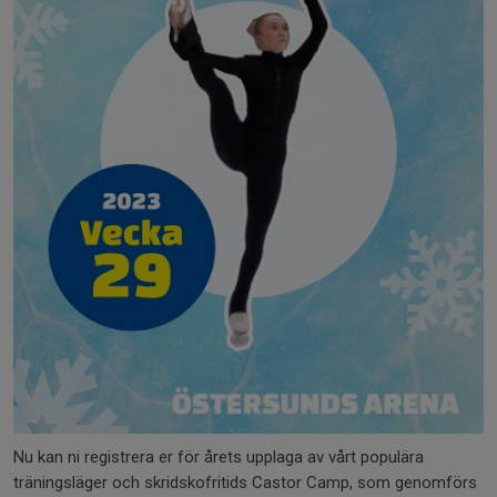
Nu kan ni registrera er för årets upplaga av vårt populära
träningsläger och skridskofritids Castor Camp, som genomförs