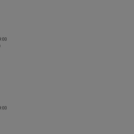
9:00
0
9:00